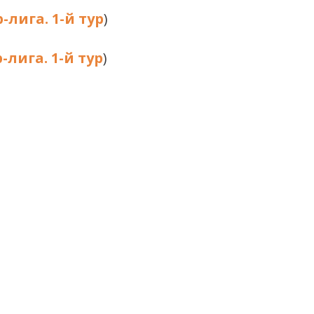
лига. 1-й тур
)
лига. 1-й тур
)