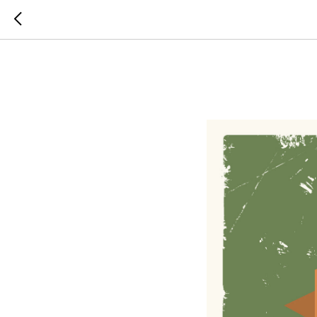
Расписа