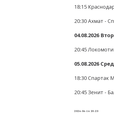
18:15 Краснодар
20:30 Ахмат - С
04.08.2026 Вто
20:45 Локомоти
05.08.2026 Сре
18:30 Спартак 
20:45 Зенит - Б
2026-06-16 20:23